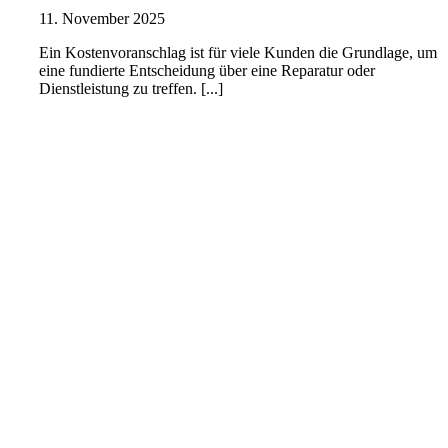
11. November 2025
Ein Kostenvoranschlag ist für viele Kunden die Grundlage, um
eine fundierte Entscheidung über eine Reparatur oder
Dienstleistung zu treffen. [...]