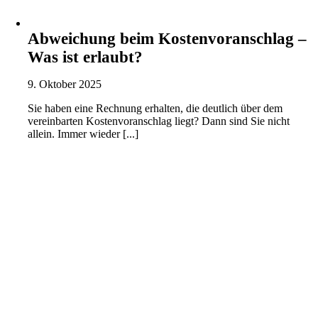
Abweichung beim Kostenvoranschlag –
Was ist erlaubt?
9. Oktober 2025
Sie haben eine Rechnung erhalten, die deutlich über dem
vereinbarten Kostenvoranschlag liegt? Dann sind Sie nicht
allein. Immer wieder [...]