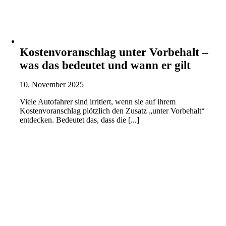
Kostenvoranschlag unter Vorbehalt –
was das bedeutet und wann er gilt
10. November 2025
Viele Autofahrer sind irritiert, wenn sie auf ihrem
Kostenvoranschlag plötzlich den Zusatz „unter Vorbehalt“
entdecken. Bedeutet das, dass die [...]