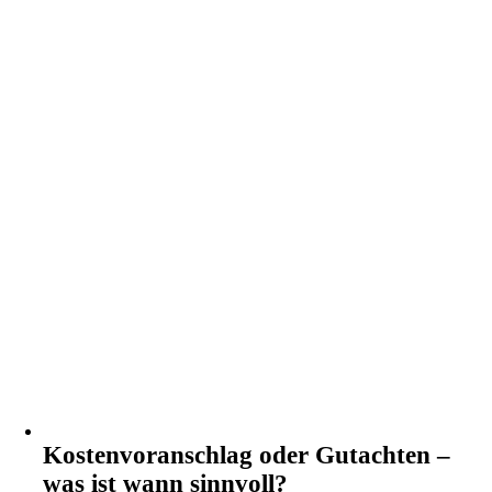
Kostenvoranschlag oder Gutachten –
was ist wann sinnvoll?