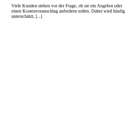
Viele Kunden stehen vor der Frage, ob sie ein Angebot oder
einen Kostenvoranschlag anfordern sollen. Dabei wird häufig
unterschätzt, [...]