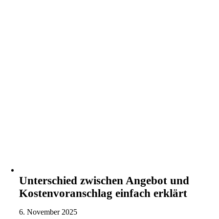
Unterschied zwischen Angebot und
Kostenvoranschlag einfach erklärt
6. November 2025