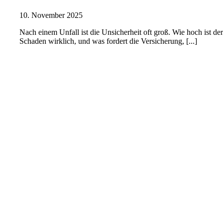
10. November 2025
Nach einem Unfall ist die Unsicherheit oft groß. Wie hoch ist de
Schaden wirklich, und was fordert die Versicherung, [...]