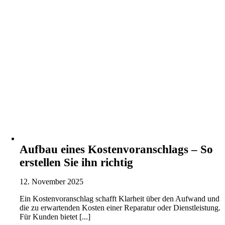
Aufbau eines Kostenvoranschlags – So
erstellen Sie ihn richtig
12. November 2025
Ein Kostenvoranschlag schafft Klarheit über den Aufwand und
die zu erwartenden Kosten einer Reparatur oder Dienstleistung.
Für Kunden bietet [...]