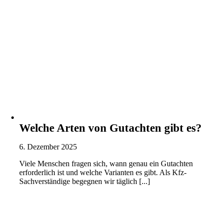
Welche Arten von Gutachten gibt es?
6. Dezember 2025
Viele Menschen fragen sich, wann genau ein Gutachten
erforderlich ist und welche Varianten es gibt. Als Kfz-
Sachverständige begegnen wir täglich [...]