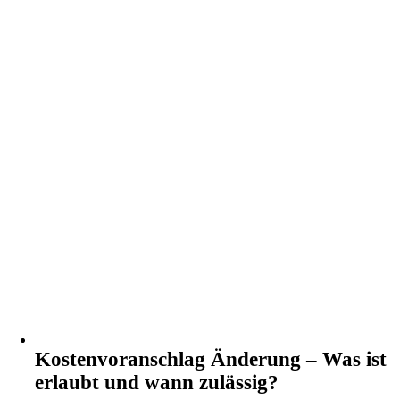
Kostenvoranschlag Änderung – Was ist
erlaubt und wann zulässig?