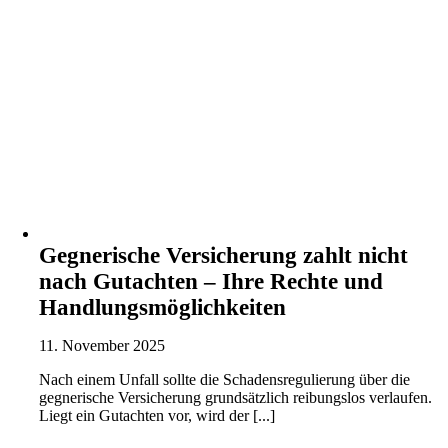
Gegnerische Versicherung zahlt nicht
nach Gutachten – Ihre Rechte und
Handlungsmöglichkeiten
11. November 2025
Nach einem Unfall sollte die Schadensregulierung über die
gegnerische Versicherung grundsätzlich reibungslos verlaufen.
Liegt ein Gutachten vor, wird der [...]