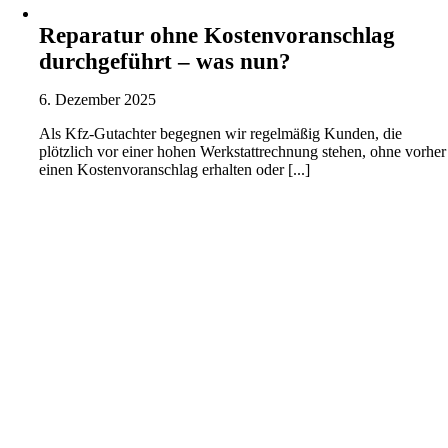
Reparatur ohne Kostenvoranschlag
durchgeführt – was nun?
6. Dezember 2025
Als Kfz-Gutachter begegnen wir regelmäßig Kunden, die
plötzlich vor einer hohen Werkstattrechnung stehen, ohne vorher
einen Kostenvoranschlag erhalten oder [...]