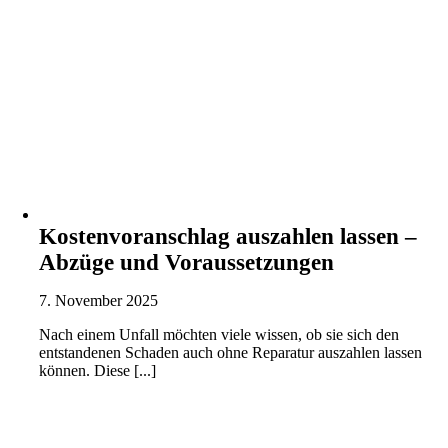
Kostenvoranschlag auszahlen lassen –
Abzüge und Voraussetzungen
7. November 2025
Nach einem Unfall möchten viele wissen, ob sie sich den
entstandenen Schaden auch ohne Reparatur auszahlen lassen
können. Diese [...]