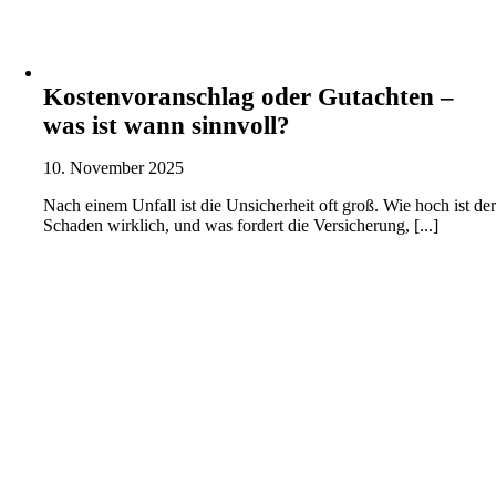
Kostenvoranschlag oder Gutachten –
was ist wann sinnvoll?
10. November 2025
Nach einem Unfall ist die Unsicherheit oft groß. Wie hoch ist de
Schaden wirklich, und was fordert die Versicherung, [...]