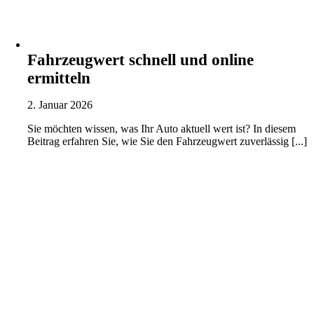
Fahrzeugwert schnell und online
ermitteln
2. Januar 2026
Sie möchten wissen, was Ihr Auto aktuell wert ist? In diesem
Beitrag erfahren Sie, wie Sie den Fahrzeugwert zuverlässig [...]