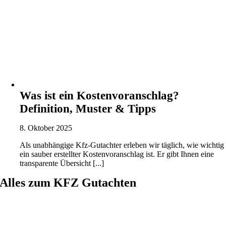
Was ist ein Kostenvoranschlag?
Definition, Muster & Tipps
8. Oktober 2025
Als unabhängige Kfz-Gutachter erleben wir täglich, wie wichtig
ein sauber erstellter Kostenvoranschlag ist. Er gibt Ihnen eine
transparente Übersicht [...]
Alles zum KFZ Gutachten