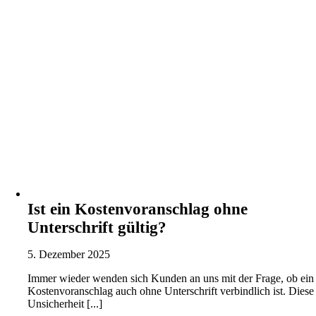
Ist ein Kostenvoranschlag ohne
Unterschrift gültig?
5. Dezember 2025
Immer wieder wenden sich Kunden an uns mit der Frage, ob ein
Kostenvoranschlag auch ohne Unterschrift verbindlich ist. Diese
Unsicherheit [...]