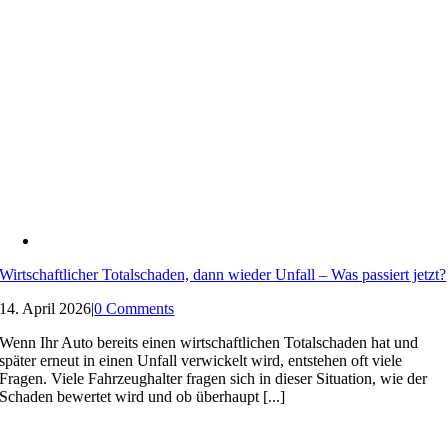
Wirtschaftlicher Totalschaden, dann wieder Unfall – Was passiert jetzt?
14. April 2026
|
0 Comments
Wenn Ihr Auto bereits einen wirtschaftlichen Totalschaden hat und
später erneut in einen Unfall verwickelt wird, entstehen oft viele
Fragen. Viele Fahrzeughalter fragen sich in dieser Situation, wie der
Schaden bewertet wird und ob überhaupt [...]