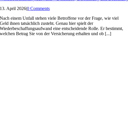
13. April 2026
|
0 Comments
Nach einem Unfall stehen viele Betroffene vor der Frage, wie viel
Geld ihnen tatsächlich zusteht. Genau hier spielt der
Wiederbeschaffungsaufwand eine entscheidende Rolle. Er bestimmt,
welchen Betrag Sie von der Versicherung erhalten und ob [...]