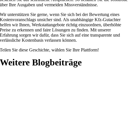
über Ihre Ausgaben und vermeiden Missverständnisse.
Wir unterstützen Sie gerne, wenn Sie sich bei der Bewertung eines
Kostenvoranschlags unsicher sind. Als unabhängige Kfz-Gutachter
helfen wir Ihnen, Werkstattangebote richtig einzuordnen, überhöhte
Preise zu erkennen und faire Lösungen zu finden. Mit unserer
Erfahrung sorgen wir dafür, dass Sie sich auf eine transparente und
verlässliche Kostenbasis verlassen können.
Teilen Sie diese Geschichte, wählen Sie Ihre Plattform!
Weitere Blogbeiträge