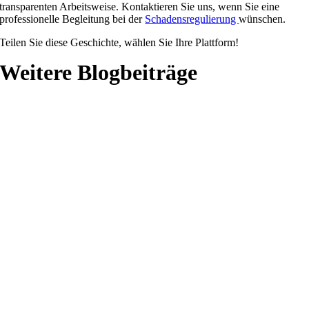
transparenten Arbeitsweise. Kontaktieren Sie uns, wenn Sie eine
professionelle Begleitung bei der
Schadensregulierung
wünschen.
Teilen Sie diese Geschichte, wählen Sie Ihre Plattform!
Weitere Blogbeiträge