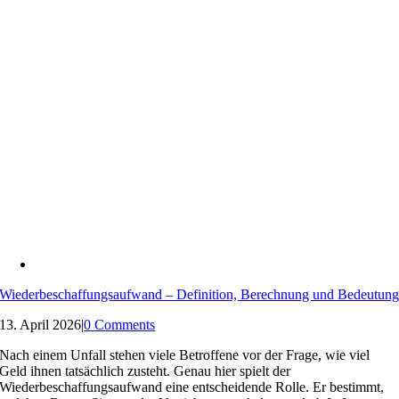
Wiederbeschaffungsaufwand – Definition, Berechnung und Bedeutun
13. April 2026
|
0 Comments
Nach einem Unfall stehen viele Betroffene vor der Frage, wie viel
Geld ihnen tatsächlich zusteht. Genau hier spielt der
Wiederbeschaffungsaufwand eine entscheidende Rolle. Er bestimmt,