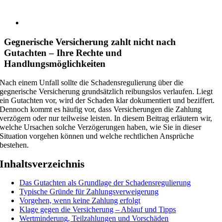
Gegnerische Versicherung zahlt nicht nach
Gutachten – Ihre Rechte und
Handlungsmöglichkeiten
Nach einem Unfall sollte die Schadensregulierung über die
gegnerische Versicherung grundsätzlich reibungslos verlaufen. Liegt
ein Gutachten vor, wird der Schaden klar dokumentiert und beziffert.
Dennoch kommt es häufig vor, dass Versicherungen die Zahlung
verzögern oder nur teilweise leisten. In diesem Beitrag erläutern wir,
welche Ursachen solche Verzögerungen haben, wie Sie in dieser
Situation vorgehen können und welche rechtlichen Ansprüche
bestehen.
Inhaltsverzeichnis
Das Gutachten als Grundlage der Schadensregulierung
Typische Gründe für Zahlungsverweigerung
Vorgehen, wenn keine Zahlung erfolgt
Klage gegen die Versicherung – Ablauf und Tipps
Wertminderung, Teilzahlungen und Vorschäden