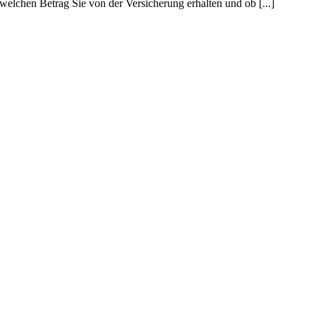
welchen Betrag Sie von der Versicherung erhalten und ob [...]