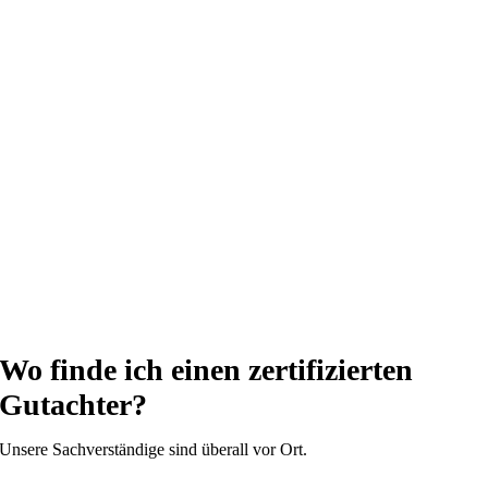
Wo finde ich einen zertifizierten
Gutachter?
Unsere Sachverständige sind überall vor Ort.