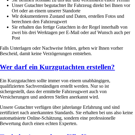
Unser Gutachter begutachtet Ihr Fahrzeug direkt bei Ihnen vor
Ort oder an einem unserer Standorte
Wir dokumentieren Zustand und Daten, erstellen Fotos und
berechnen den Fahrzeugwert
Sie erhalten das fertige Gutachten in der Regel innerhalb von
zwei bis drei Werktagen per E-Mail oder auf Wunsch auch per
Post
Falls Unterlagen oder Nachweise fehlen, geben wir Ihnen vorher
Bescheid, damit keine Verzögerungen entstehen.
Wer darf ein Kurzgutachten erstellen?
Ein Kurzgutachten sollte immer von einem unabhängigen,
qualifizierten Sachverständigen erstellt werden. Nur so ist
sichergestellt, dass der ermittelte Fahrzeugwert auch von
Versicherungen und anderen Stellen anerkannt wird.
Unsere Gutachter verfügen über jahrelange Erfahrung und sind
zertifiziert nach anerkannten Standards. Sie erhalten bei uns also keine
automatisierte Online-Schätzung, sondern eine professionelle
Bewertung durch einen echten Experten.