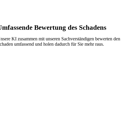
Umfassende Bewertung des Schadens
nsere KI zusammen mit unseren Sachverständigen bewerten den
chaden umfassend und holen dadurch für Sie mehr raus.