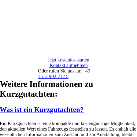
Jetzt kostenlos starten
Kontakt aufnehmen
Oder rufen Sie uns an:
+49
1512 902 712 5
Weitere Informationen zu
Kurzgutachten:
Was ist ein Kurzgutachten?
Ein Kurzgutachten ist eine kompakte und kostengünstige Möglichkeit,
den aktuellen Wert eines Fahrzeugs feststellen zu lassen. Es enthält alle
wesentlichen Informationen zum Zustand und zur Ausstattung, bleibt