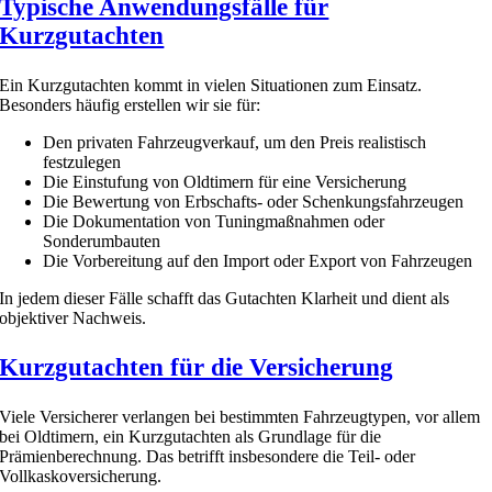
Typische Anwendungsfälle für
Kurzgutachten
Ein Kurzgutachten kommt in vielen Situationen zum Einsatz.
Besonders häufig erstellen wir sie für:
Den privaten Fahrzeugverkauf, um den Preis realistisch
festzulegen
Die Einstufung von Oldtimern für eine Versicherung
Die Bewertung von Erbschafts- oder Schenkungsfahrzeugen
Die Dokumentation von Tuningmaßnahmen oder
Sonderumbauten
Die Vorbereitung auf den Import oder Export von Fahrzeugen
In jedem dieser Fälle schafft das Gutachten Klarheit und dient als
objektiver Nachweis.
Kurzgutachten für die Versicherung
Viele Versicherer verlangen bei bestimmten Fahrzeugtypen, vor allem
bei Oldtimern, ein Kurzgutachten als Grundlage für die
Prämienberechnung. Das betrifft insbesondere die Teil- oder
Vollkaskoversicherung.