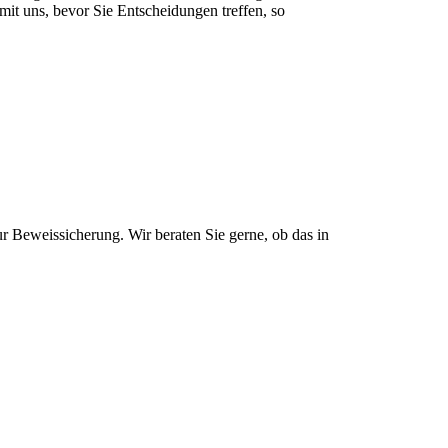
mit uns, bevor Sie Entscheidungen treffen, so
ur Beweissicherung. Wir beraten Sie gerne, ob das in