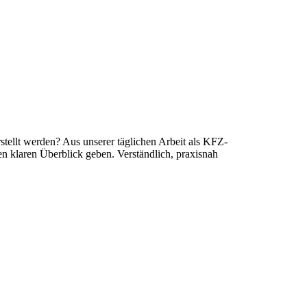
erstellt werden? Aus unserer täglichen Arbeit als KFZ-
nen klaren Überblick geben. Verständlich, praxisnah