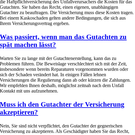
die Haftpflichtversicherung des Unfallverursachers die Kosten für das
Gutachten. Sie haben das Recht, einen eigenen, unabhängigen
Gutachter zu beauftragen. Die Versicherung muss diese Kosten tragen.
Bei einem Kaskoschaden gelten andere Bedingungen, die sich aus
Ihrem Versicherungsvertrag ergeben.
Was passiert, wenn man das Gutachten zu
spät machen lässt?
Warten Sie zu lange mit der Gutachtenerstellung, kann das zu
Problemen führen. Die Beweislage verschlechtert sich mit der Zeit,
insbesondere wenn bereits Reparaturen vorgenommen wurden oder
sich der Schaden verändert hat. In einigen Fällen lehnen
Versicherungen die Regulierung dann ab oder kürzen die Zahlungen.
Wir empfehlen Ihnen deshalb, möglichst zeitnah nach dem Unfall
Kontakt mit uns aufzunehmen.
Muss ich den Gutachter der Versicherung
akzeptieren?
Nein, Sie sind nicht verpflichtet, den Gutachter der gegnerischen
Versicherung zu akzeptieren. Als Geschädigter haben Sie das Recht,