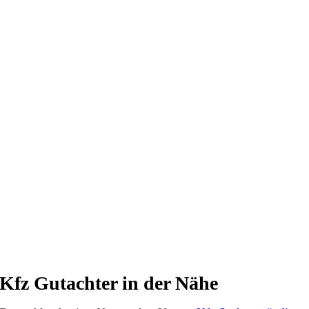
Kfz Gutachter in der Nähe