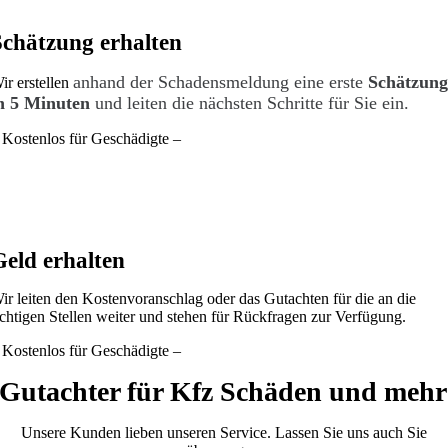
Schätzung erhalten
anhand der Schadensmeldung eine erste
Schätzun
ir erstellen
n 5 Minuten
und leiten die nächsten Schritte für Sie ein.
 Kostenlos für Geschädigte –
Geld erhalten
ir leiten den Kostenvoranschlag oder das Gutachten für die an die
ichtigen Stellen weiter und stehen für Rückfragen zur Verfügung.
 Kostenlos für Geschädigte –
Gutachter für Kfz Schäden und mehr
Unsere Kunden lieben unseren Service. Lassen Sie uns auch Sie