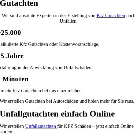
Gutachten
Wir sind absolute Experten in der Erstellung von
Kfz Gutachten
nach
Unfällen.
>25.000
alkulierte Kfz Gutachten oder Kostenvoranschläge.
25 Jahre
rfahrung in der Abwicklung von Unfallschäden.
5 Minuten
m ein Kfz Gutachten bei uns einzureichen.
Wir erstellen Gutachten bei Autoschäden und holen mehr für Sie raus.
Unfallgutachten einfach Online
Wir erstellen
Unfallgutachten
für KFZ Schäden – jetzt einfach Online
starten.