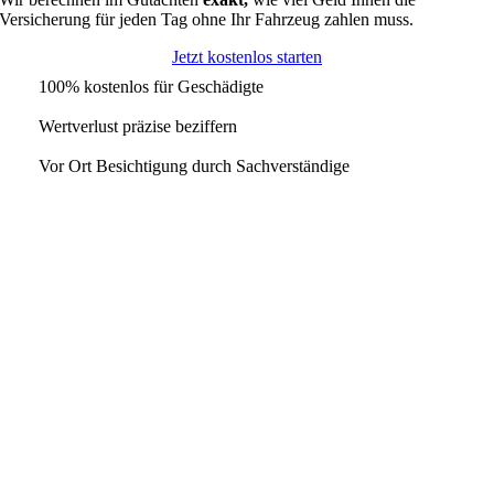
Versicherung für jeden Tag ohne Ihr Fahrzeug zahlen muss.
Jetzt kostenlos starten
100% kostenlos für Geschädigte
Wertverlust präzise beziffern
Vor Ort Besichtigung durch Sachverständige