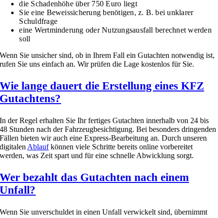
die Schadenhöhe über 750 Euro liegt
Sie eine Beweissicherung benötigen, z. B. bei unklarer
Schuldfrage
eine Wertminderung oder Nutzungsausfall berechnet werden
soll
Wenn Sie unsicher sind, ob in Ihrem Fall ein Gutachten notwendig ist,
rufen Sie uns einfach an. Wir prüfen die Lage kostenlos für Sie.
Wie lange dauert die Erstellung eines KFZ
Gutachtens?
In der Regel erhalten Sie Ihr fertiges Gutachten innerhalb von 24 bis
48 Stunden nach der Fahrzeugbesichtigung. Bei besonders dringenden
Fällen bieten wir auch eine Express-Bearbeitung an. Durch unseren
digitalen
Ablauf
können viele Schritte bereits online vorbereitet
werden, was Zeit spart und für eine schnelle Abwicklung sorgt.
Wer bezahlt das Gutachten nach einem
Unfall?
Wenn Sie unverschuldet in einen Unfall verwickelt sind, übernimmt