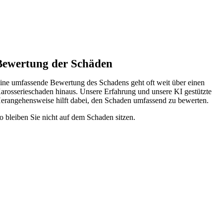
Bewertung der Schäden
ine umfassende Bewertung des Schadens geht oft weit über einen
arosserieschaden hinaus. Unsere Erfahrung und unsere KI gestützte
erangehensweise hilft dabei, den Schaden umfassend zu bewerten.
o bleiben Sie nicht auf dem Schaden sitzen.