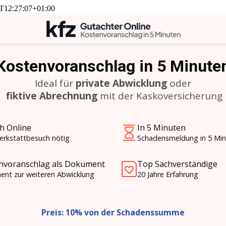
T12:27:07+01:00