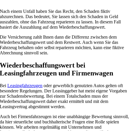
Nach einem Unfall haben Sie das Recht, den Schaden fiktiv
abzurechnen. Das bedeutet, Sie lassen sich den Schaden in Geld
auszahlen, ohne das Fahrzeug reparieren zu lassen. In diesem Fall
basiert die Auszahlung auf dem Wiederbeschaffungswert.
Die Versicherung zahlt Ihnen dann die Differenz zwischen dem
Wiederbeschaffungswert und dem Restwert. Auch wenn Sie das
Fahrzeug behalten oder selbst reparieren möchten, kann eine fiktive
Abrechnung sinnvoll sein.
Wiederbeschaffungswert bei
Leasingfahrzeugen und Firmenwagen
Bei
Leasingfahrzeugen
oder gewerblich genutzten Autos gelten oft
besondere Regelungen. Der Leasinggeber hat meist eigene Vorgaben
zur Schadensbewertung. Bei einem Totalschaden muss der
Wiederbeschaffungswert daher exakt ermittelt und mit dem
Leasingvertrag abgestimmt werden.
Auch bei Firmenfahrzeugen ist eine unabhängige Bewertung sinnvoll,
da hier steuerliche und buchhalterische Fragen eine Rolle spielen
können. Wir arbeiten regelmäßig mit Unternehmen und