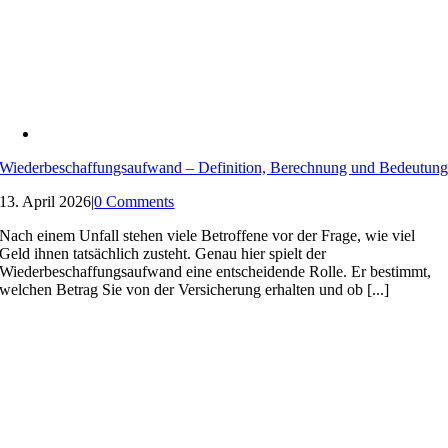
Wiederbeschaffungsaufwand – Definition, Berechnung und Bedeutun
13. April 2026
|
0 Comments
Nach einem Unfall stehen viele Betroffene vor der Frage, wie viel
Geld ihnen tatsächlich zusteht. Genau hier spielt der
Wiederbeschaffungsaufwand eine entscheidende Rolle. Er bestimmt,
welchen Betrag Sie von der Versicherung erhalten und ob [...]