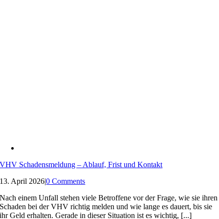
VHV Schadensmeldung – Ablauf, Frist und Kontakt
13. April 2026
|
0 Comments
Nach einem Unfall stehen viele Betroffene vor der Frage, wie sie ihren
Schaden bei der VHV richtig melden und wie lange es dauert, bis sie
ihr Geld erhalten. Gerade in dieser Situation ist es wichtig, [...]