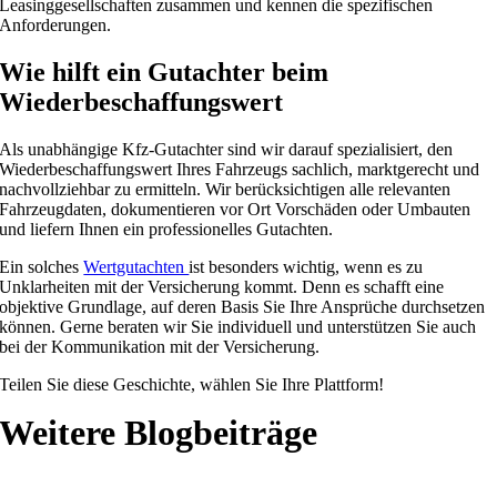
Leasinggesellschaften zusammen und kennen die spezifischen
Anforderungen.
Wie hilft ein Gutachter beim
Wiederbeschaffungswert
Als unabhängige Kfz-Gutachter sind wir darauf spezialisiert, den
Wiederbeschaffungswert Ihres Fahrzeugs sachlich, marktgerecht und
nachvollziehbar zu ermitteln. Wir berücksichtigen alle relevanten
Fahrzeugdaten, dokumentieren vor Ort Vorschäden oder Umbauten
und liefern Ihnen ein professionelles Gutachten.
Ein solches
Wertgutachten
ist besonders wichtig, wenn es zu
Unklarheiten mit der Versicherung kommt. Denn es schafft eine
objektive Grundlage, auf deren Basis Sie Ihre Ansprüche durchsetzen
können. Gerne beraten wir Sie individuell und unterstützen Sie auch
bei der Kommunikation mit der Versicherung.
Teilen Sie diese Geschichte, wählen Sie Ihre Plattform!
Weitere Blogbeiträge