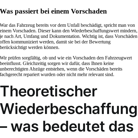
Was passiert bei einem Vorschaden
War das Fahrzeug bereits vor dem Unfall beschädigt, spricht man von
einem Vorschaden. Dieser kann den Wiederbeschaffungswert mindern,
je nach Art, Umfang und Dokumentation. Wichtig ist, dass Vorschäden
offen kommuniziert werden, damit sie bei der Bewertung
berücksichtigt werden können.
Wir prüfen sorgfältig, ob und wie ein Vorschaden den Fahrzeugwert
beeinflusst. Gleichzeitig sorgen wir dafür, dass Ihnen keine
unberechtigten Abzüge entstehen, wenn die Vorschäden bereits
fachgerecht repariert wurden oder nicht mehr relevant sind.
Theoretischer
Wiederbeschaffung
– was bedeutet das