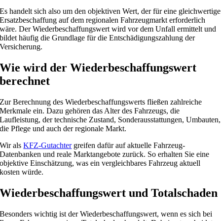
Es handelt sich also um den objektiven Wert, der für eine gleichwertige
Ersatzbeschaffung auf dem regionalen Fahrzeugmarkt erforderlich
wäre. Der Wiederbeschaffungswert wird vor dem Unfall ermittelt und
bildet häufig die Grundlage für die Entschädigungszahlung der
Versicherung.
Wie wird der Wiederbeschaffungswert
berechnet
Zur Berechnung des Wiederbeschaffungswerts fließen zahlreiche
Merkmale ein. Dazu gehören das Alter des Fahrzeugs, die
Laufleistung, der technische Zustand, Sonderausstattungen, Umbauten,
die Pflege und auch der regionale Markt.
Wir als
KFZ-Gutachter
greifen dafür auf aktuelle Fahrzeug-
Datenbanken und reale Marktangebote zurück. So erhalten Sie eine
objektive Einschätzung, was ein vergleichbares Fahrzeug aktuell
kosten würde.
Wiederbeschaffungswert und Totalschaden
Besonders wichtig ist der Wiederbeschaffungswert, wenn es sich bei