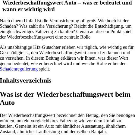
Wiederbeschaffungswert Auto – was er bedeutet und
wann er wichtig wird
Nach einem Unfall ist die Verunsicherung oft groß. Wie hoch ist der
Schaden? Was zahlt die Versicherung? Reicht die Entschädigung, um
ein gleichwertiges Fahrzeug zu kaufen? Genau an diesem Punkt spielt
der Wiederbeschaffungswert eine zentrale Rolle.
Als unabhängige Kfz-Gutachter erleben wir täglich, wie wichtig es für
Geschädigte ist, den Wiederbeschaffungswert korrekt zu kennen und
zu verstehen. In diesem Beitrag erklären wir Ihnen, was dieser Wert
genau bedeutet, wie er berechnet wird und welche Rolle er bei der
Schadenregulierung
spielt.
Inhaltsverzeichnis
Was ist der Wiederbeschaffungswert beim
Auto
Der Wiederbeschaffungswert bezeichnet den Betrag, den Sie benötige
würden, um ein vergleichbares Fahrzeug wie vor dem Unfall zu
kaufen. Gemeint ist ein Auto mit ähnlicher Ausstattung, ähnlichem
Zustand, ähnlicher Laufleistung und demselben Baujahr.