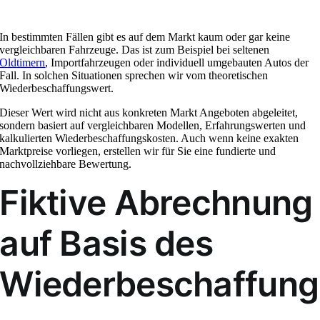
In bestimmten Fällen gibt es auf dem Markt kaum oder gar keine
vergleichbaren Fahrzeuge. Das ist zum Beispiel bei seltenen
Oldtimern
, Importfahrzeugen oder individuell umgebauten Autos der
Fall. In solchen Situationen sprechen wir vom theoretischen
Wiederbeschaffungswert.
Dieser Wert wird nicht aus konkreten Markt Angeboten abgeleitet,
sondern basiert auf vergleichbaren Modellen, Erfahrungswerten und
kalkulierten Wiederbeschaffungskosten. Auch wenn keine exakten
Marktpreise vorliegen, erstellen wir für Sie eine fundierte und
nachvollziehbare Bewertung.
Fiktive Abrechnung
auf Basis des
Wiederbeschaffung