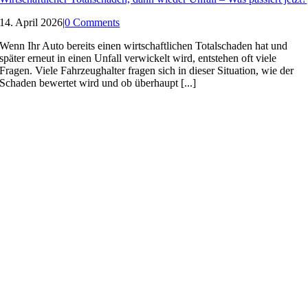
14. April 2026
|
0 Comments
Wenn Ihr Auto bereits einen wirtschaftlichen Totalschaden hat und
später erneut in einen Unfall verwickelt wird, entstehen oft viele
Fragen. Viele Fahrzeughalter fragen sich in dieser Situation, wie der
Schaden bewertet wird und ob überhaupt [...]