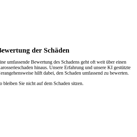
Bewertung der Schäden
ine umfassende Bewertung des Schadens geht oft weit über einen
arosserieschaden hinaus. Unsere Erfahrung und unsere KI gestützte
erangehensweise hilft dabei, den Schaden umfassend zu bewerten.
o bleiben Sie nicht auf dem Schaden sitzen.