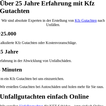
Über 25 Jahre Erfahrung mit Kfz
Gutachten
Wir sind absolute Experten in der Erstellung von
Kfz Gutachten
nach
Unfällen.
>25.000
alkulierte Kfz Gutachten oder Kostenvoranschläge.
25 Jahre
rfahrung in der Abwicklung von Unfallschäden.
5 Minuten
m ein Kfz Gutachten bei uns einzureichen.
Wir erstellen Gutachten bei Autoschäden und holen mehr für Sie raus.
Unfallgutachten einfach Online