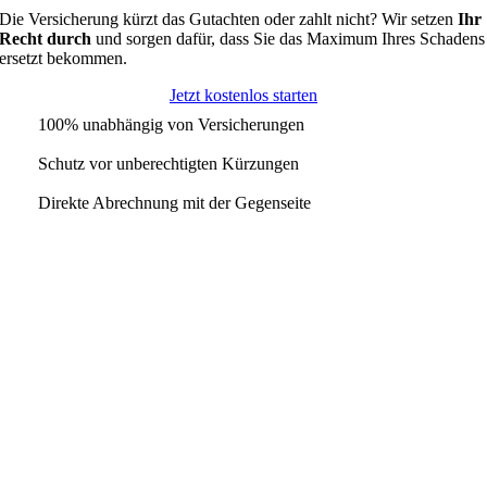
Die Versicherung kürzt das Gutachten oder zahlt nicht? Wir setzen
Ihr
Recht durch
und sorgen dafür, dass Sie das Maximum Ihres Schadens
ersetzt bekommen.
Jetzt kostenlos starten
100% unabhängig von Versicherungen
Schutz vor unberechtigten Kürzungen
Direkte Abrechnung mit der Gegenseite