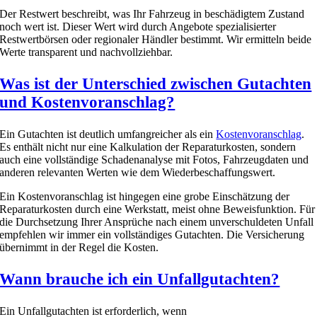
Der Restwert beschreibt, was Ihr Fahrzeug in beschädigtem Zustand
noch wert ist. Dieser Wert wird durch Angebote spezialisierter
Restwertbörsen oder regionaler Händler bestimmt. Wir ermitteln beide
Werte transparent und nachvollziehbar.
Was ist der Unterschied zwischen Gutachten
und Kostenvoranschlag?
Ein Gutachten ist deutlich umfangreicher als ein
Kostenvoranschlag
.
Es enthält nicht nur eine Kalkulation der Reparaturkosten, sondern
auch eine vollständige Schadenanalyse mit Fotos, Fahrzeugdaten und
anderen relevanten Werten wie dem Wiederbeschaffungswert.
Ein Kostenvoranschlag ist hingegen eine grobe Einschätzung der
Reparaturkosten durch eine Werkstatt, meist ohne Beweisfunktion. Für
die Durchsetzung Ihrer Ansprüche nach einem unverschuldeten Unfall
empfehlen wir immer ein vollständiges Gutachten. Die Versicherung
übernimmt in der Regel die Kosten.
Wann brauche ich ein Unfallgutachten?
Ein Unfallgutachten ist erforderlich, wenn