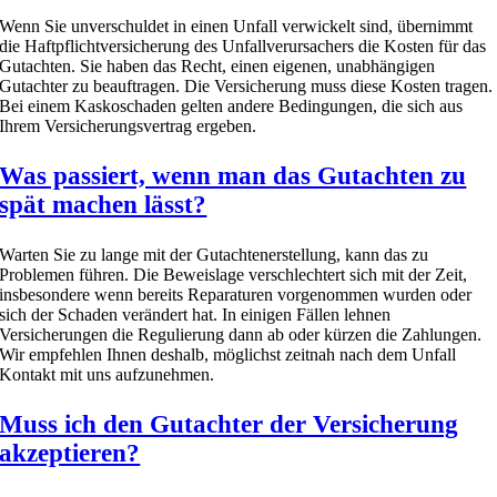
Wenn Sie unverschuldet in einen Unfall verwickelt sind, übernimmt
die Haftpflichtversicherung des Unfallverursachers die Kosten für das
Gutachten. Sie haben das Recht, einen eigenen, unabhängigen
Gutachter zu beauftragen. Die Versicherung muss diese Kosten tragen.
Bei einem Kaskoschaden gelten andere Bedingungen, die sich aus
Ihrem Versicherungsvertrag ergeben.
Was passiert, wenn man das Gutachten zu
spät machen lässt?
Warten Sie zu lange mit der Gutachtenerstellung, kann das zu
Problemen führen. Die Beweislage verschlechtert sich mit der Zeit,
insbesondere wenn bereits Reparaturen vorgenommen wurden oder
sich der Schaden verändert hat. In einigen Fällen lehnen
Versicherungen die Regulierung dann ab oder kürzen die Zahlungen.
Wir empfehlen Ihnen deshalb, möglichst zeitnah nach dem Unfall
Kontakt mit uns aufzunehmen.
Muss ich den Gutachter der Versicherung
akzeptieren?