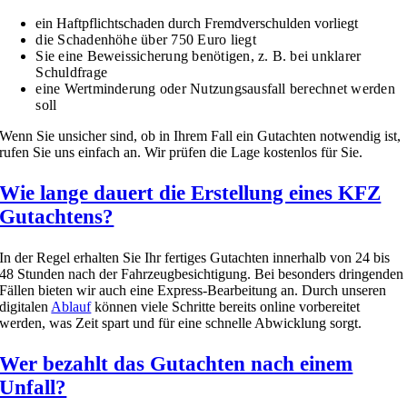
ein Haftpflichtschaden durch Fremdverschulden vorliegt
die Schadenhöhe über 750 Euro liegt
Sie eine Beweissicherung benötigen, z. B. bei unklarer
Schuldfrage
eine Wertminderung oder Nutzungsausfall berechnet werden
soll
Wenn Sie unsicher sind, ob in Ihrem Fall ein Gutachten notwendig ist,
rufen Sie uns einfach an. Wir prüfen die Lage kostenlos für Sie.
Wie lange dauert die Erstellung eines KFZ
Gutachtens?
In der Regel erhalten Sie Ihr fertiges Gutachten innerhalb von 24 bis
48 Stunden nach der Fahrzeugbesichtigung. Bei besonders dringenden
Fällen bieten wir auch eine Express-Bearbeitung an. Durch unseren
digitalen
Ablauf
können viele Schritte bereits online vorbereitet
werden, was Zeit spart und für eine schnelle Abwicklung sorgt.
Wer bezahlt das Gutachten nach einem
Unfall?