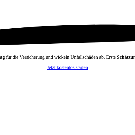
lag
für die Versicherung und wickeln Unfallschäden ab. Erste
Schätzun
Jetzt kostenlos starten