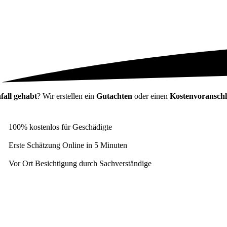
fall
gehabt
? Wir erstellen ein
Gutachten
oder einen
Kostenvoransch
100% kostenlos für Geschädigte
Erste Schätzung Online in 5 Minuten
Vor Ort Besichtigung durch Sachverständige