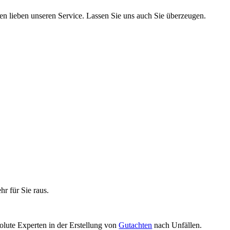
n lieben unseren Service. Lassen Sie uns auch Sie überzeugen.
r für Sie raus.
olute Experten in der Erstellung von
Gutachten
nach Unfällen.