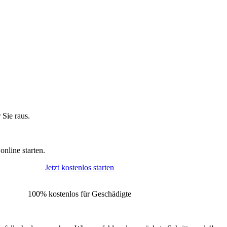
 Sie raus.
online starten.
Jetzt kostenlos starten
100% kostenlos für Geschädigte