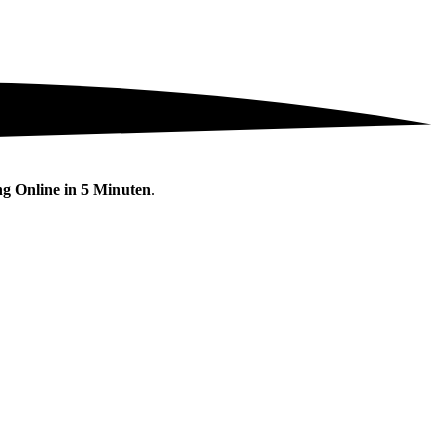
g Online in 5 Minuten
.