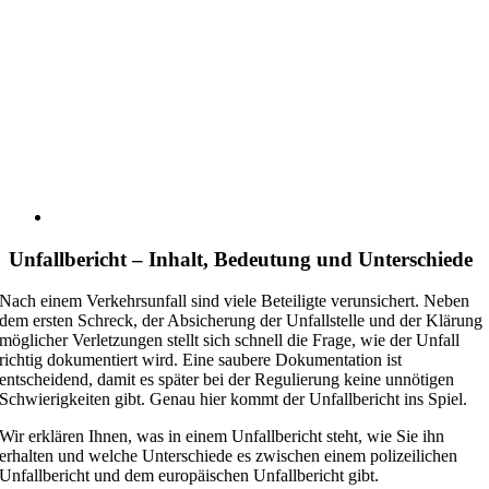
Unfallbericht – Inhalt, Bedeutung und Unterschiede
Nach einem Verkehrsunfall sind viele Beteiligte verunsichert. Neben
dem ersten Schreck, der Absicherung der Unfallstelle und der Klärung
möglicher Verletzungen stellt sich schnell die Frage, wie der Unfall
richtig dokumentiert wird. Eine saubere Dokumentation ist
entscheidend, damit es später bei der Regulierung keine unnötigen
Schwierigkeiten gibt. Genau hier kommt der Unfallbericht ins Spiel.
Wir erklären Ihnen, was in einem Unfallbericht steht, wie Sie ihn
erhalten und welche Unterschiede es zwischen einem polizeilichen
Unfallbericht und dem europäischen Unfallbericht gibt.