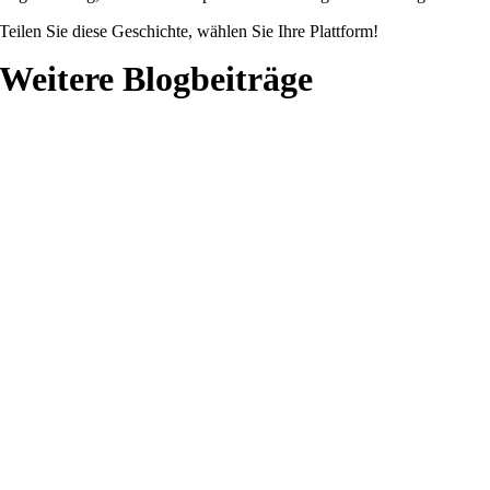
Teilen Sie diese Geschichte, wählen Sie Ihre Plattform!
Weitere Blogbeiträge