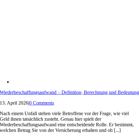
Wiederbeschaffungsaufwand – Definition, Berechnung und Bedeutun
13. April 2026
|
0 Comments
Nach einem Unfall stehen viele Betroffene vor der Frage, wie viel
Geld ihnen tatsächlich zusteht. Genau hier spielt der
Wiederbeschaffungsaufwand eine entscheidende Rolle. Er bestimmt,
welchen Betrag Sie von der Versicherung erhalten und ob [...]