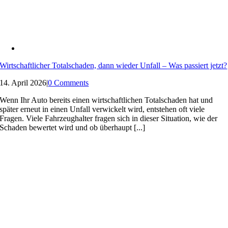
Wirtschaftlicher Totalschaden, dann wieder Unfall – Was passiert jetzt?
14. April 2026
|
0 Comments
Wenn Ihr Auto bereits einen wirtschaftlichen Totalschaden hat und
später erneut in einen Unfall verwickelt wird, entstehen oft viele
Fragen. Viele Fahrzeughalter fragen sich in dieser Situation, wie der
Schaden bewertet wird und ob überhaupt [...]