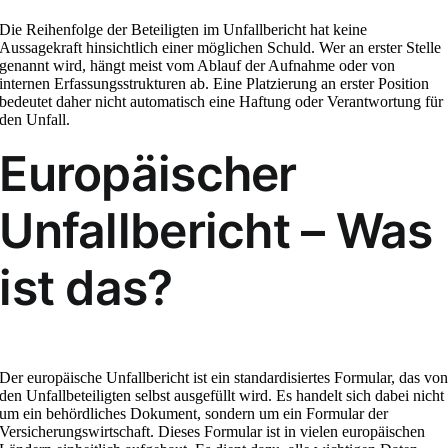
Die Reihenfolge der Beteiligten im Unfallbericht hat keine
Aussagekraft hinsichtlich einer möglichen Schuld. Wer an erster Stelle
genannt wird, hängt meist vom Ablauf der Aufnahme oder von
internen Erfassungsstrukturen ab. Eine Platzierung an erster Position
bedeutet daher nicht automatisch eine Haftung oder Verantwortung für
den Unfall.
Europäischer
Unfallbericht – Was
ist das?
Der europäische Unfallbericht ist ein standardisiertes Formular, das vo
den Unfallbeteiligten selbst ausgefüllt wird. Es handelt sich dabei nicht
um ein behördliches Dokument, sondern um ein Formular der
Versicherungswirtschaft. Dieses Formular ist in vielen europäischen