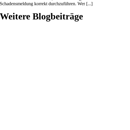
Schadensmeldung korrekt durchzuführen. Wer [...]
Weitere Blogbeiträge