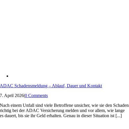
ADAC Schadensmeldung – Ablauf, Dauer und Kontakt
7. April 2026
|
0 Comments
Nach einem Unfall sind viele Betroffene unsicher, wie sie den Schaden
richtig bei der ADAC Versicherung melden und vor allem, wie lange
es dauert, bis sie ihr Geld erhalten. Genau in dieser Situation ist [...]