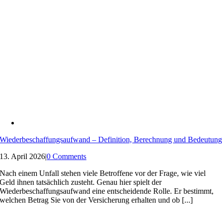
Wiederbeschaffungsaufwand – Definition, Berechnung und Bedeutun
13. April 2026
|
0 Comments
Nach einem Unfall stehen viele Betroffene vor der Frage, wie viel
Geld ihnen tatsächlich zusteht. Genau hier spielt der
Wiederbeschaffungsaufwand eine entscheidende Rolle. Er bestimmt,
welchen Betrag Sie von der Versicherung erhalten und ob [...]