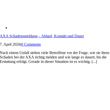
AXA Schadensmeldung – Ablauf, Kontakt und Dauer
7. April 2026
|
0 Comments
Nach einem Unfall stehen viele Betroffene vor der Frage, wie sie ihren
Schaden bei der AXA richtig melden und wie lange es dauert, bis die
Erstattung erfolgt. Gerade in dieser Situation ist es wichtig, [...]