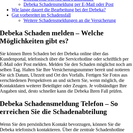
Debeka Schadensmeldung per E-Mail oder Post
Wie lange dauert die Bearbeitung bei der Debeka?
Gut vorbereitet im Schadensfall
Weitere Schadensmeldungen an die Versicherung
Debeka Schaden melden – Welche
Möglichkeiten gibt es?
Sie können Ihren Schaden bei der Debeka online über das
Kundenportal, telefonisch über die Servicehotline oder schriftlich per
E-Mail oder Post melden. Melden Sie den Schaden möglichst noch am
selben Tag. Halten Sie Ihre Versicherungsnummer bereit und notieren
Sie sich Datum, Uhrzeit und Ort des Vorfalls. Fertigen Sie Fotos aus
verschiedenen Perspektiven an und sichern Sie, wenn möglich, die
Kontaktdaten weiterer Beteiligter oder Zeugen. Je vollständiger Ihre
Angaben sind, desto schneller kann die Debeka Ihren Fall prüfen.
Debeka Schadensmeldung Telefon – So
erreichen Sie die Schadenabteilung
Wenn Sie den persönlichen Kontakt bevorzugen, können Sie die
Debeka telefonisch kontaktieren. Über die zentrale Schadenhotline