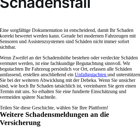
Schadensfall
Eine sorgfältige Dokumentation ist entscheidend, damit Ihr Schaden
korrekt bewertet werden kann. Gerade bei modernen Fahrzeugen mit
Sensoren und Assistenzsystemen sind Schäden nicht immer sofort
sichtbar.
Wenn Zweifel an der Schadenshöhe bestehen oder verdeckte Schäden
vermutet werden, ist eine fachkundige Begutachtung sinnvoll. Wir
begutachten Ihr Fahrzeug persönlich vor Ort, erfassen alle Schäden
umfassend, erstellen anschließend ein
Unfallgutachten
und unterstütze
Sie bei der weiteren Abwicklung mit der Debeka. Wenn Sie unsicher
sind, wie hoch Ihr Schaden tatsächlich ist, vereinbaren Sie gern einen
Termin mit uns. So erhalten Sie eine fundierte Einschätzung und
vermeiden spätere Nachteile.
Teilen Sie diese Geschichte, wählen Sie Ihre Plattform!
Weitere Schadensmeldungen an die
Versicherung