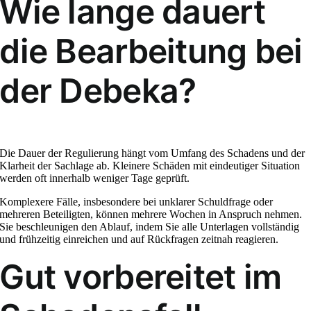
Wie lange dauert
die Bearbeitung bei
der Debeka?
Die Dauer der Regulierung hängt vom Umfang des Schadens und der
Klarheit der Sachlage ab. Kleinere Schäden mit eindeutiger Situation
werden oft innerhalb weniger Tage geprüft.
Komplexere Fälle, insbesondere bei unklarer Schuldfrage oder
mehreren Beteiligten, können mehrere Wochen in Anspruch nehmen.
Sie beschleunigen den Ablauf, indem Sie alle Unterlagen vollständig
und frühzeitig einreichen und auf Rückfragen zeitnah reagieren.
Gut vorbereitet im