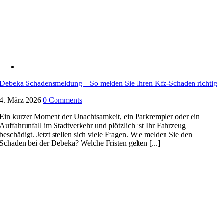
Debeka Schadensmeldung – So melden Sie Ihren Kfz-Schaden richtig
4. März 2026
|
0 Comments
Ein kurzer Moment der Unachtsamkeit, ein Parkrempler oder ein
Auffahrunfall im Stadtverkehr und plötzlich ist Ihr Fahrzeug
beschädigt. Jetzt stellen sich viele Fragen. Wie melden Sie den
Schaden bei der Debeka? Welche Fristen gelten [...]