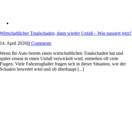
Wirtschaftlicher Totalschaden, dann wieder Unfall – Was passiert jetzt?
14. April 2026
|
0 Comments
Wenn Ihr Auto bereits einen wirtschaftlichen Totalschaden hat und
später erneut in einen Unfall verwickelt wird, entstehen oft viele
Fragen. Viele Fahrzeughalter fragen sich in dieser Situation, wie der
Schaden bewertet wird und ob überhaupt [...]