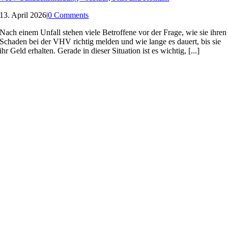
13. April 2026
|
0 Comments
Nach einem Unfall stehen viele Betroffene vor der Frage, wie sie ihren
Schaden bei der VHV richtig melden und wie lange es dauert, bis sie
ihr Geld erhalten. Gerade in dieser Situation ist es wichtig, [...]