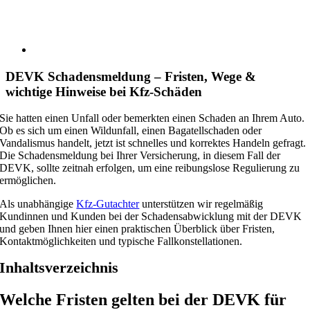
DEVK Schadensmeldung – Fristen, Wege &
wichtige Hinweise bei Kfz-Schäden
Sie hatten einen Unfall oder bemerkten einen Schaden an Ihrem Auto.
Ob es sich um einen Wildunfall, einen Bagatellschaden oder
Vandalismus handelt, jetzt ist schnelles und korrektes Handeln gefragt.
Die Schadensmeldung bei Ihrer Versicherung, in diesem Fall der
DEVK, sollte zeitnah erfolgen, um eine reibungslose Regulierung zu
ermöglichen.
Als unabhängige
Kfz-Gutachter
unterstützen wir regelmäßig
Kundinnen und Kunden bei der Schadensabwicklung mit der DEVK
und geben Ihnen hier einen praktischen Überblick über Fristen,
Kontaktmöglichkeiten und typische Fallkonstellationen.
Inhaltsverzeichnis
Welche Fristen gelten bei der DEVK für