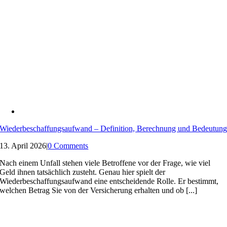
Wiederbeschaffungsaufwand – Definition, Berechnung und Bedeutun
13. April 2026
|
0 Comments
Nach einem Unfall stehen viele Betroffene vor der Frage, wie viel
Geld ihnen tatsächlich zusteht. Genau hier spielt der
Wiederbeschaffungsaufwand eine entscheidende Rolle. Er bestimmt,
welchen Betrag Sie von der Versicherung erhalten und ob [...]