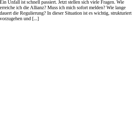
Ein Unfall ist schnell passiert. Jetzt stellen sich viele Fragen. Wie
erreiche ich die Allianz? Muss ich mich sofort melden? Wie lange
dauert die Regulierung? In dieser Situation ist es wichtig, strukturiert
vorzugehen und [...]