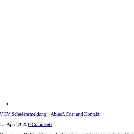
VHV Schadensmeldung – Ablauf, Frist und Kontakt
13. April 2026
|
0 Comments