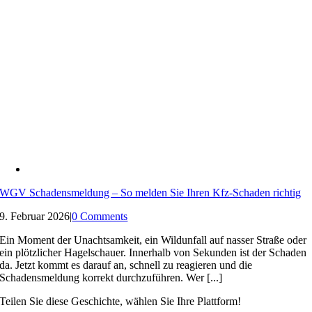
WGV Schadensmeldung – So melden Sie Ihren Kfz-Schaden richtig
9. Februar 2026
|
0 Comments
Ein Moment der Unachtsamkeit, ein Wildunfall auf nasser Straße oder
ein plötzlicher Hagelschauer. Innerhalb von Sekunden ist der Schaden
da. Jetzt kommt es darauf an, schnell zu reagieren und die
Schadensmeldung korrekt durchzuführen. Wer [...]
Teilen Sie diese Geschichte, wählen Sie Ihre Plattform!