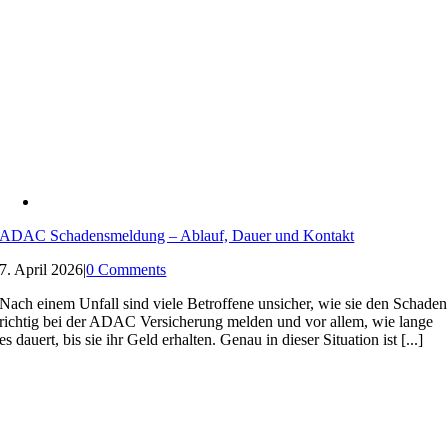
ADAC Schadensmeldung – Ablauf, Dauer und Kontakt
7. April 2026
|
0 Comments
Nach einem Unfall sind viele Betroffene unsicher, wie sie den Schaden
richtig bei der ADAC Versicherung melden und vor allem, wie lange
es dauert, bis sie ihr Geld erhalten. Genau in dieser Situation ist [...]