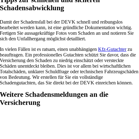
Schadensabwicklung
Damit der Schadensfall bei der DEVK schnell und reibungslos
bearbeitet werden kann, ist eine gründliche Dokumentation wichtig.
Fertigen Sie aussagekräftige Fotos vom Schaden an und notieren Sie
sich den Unfallhergang möglichst detailliert.
In vielen Fällen ist es ratsam, einen unabhängigen
Kfz-Gutachter
zu
beauftragen. Ein professionelles Gutachten schützt Sie davor, dass die
Versicherung den Schaden zu niedrig einschätzt oder versteckte
Schäden unentdeckt bleiben. Dies ist vor allem bei wirtschaftlichen
Totalschäden, unklarer Schuldfrage oder technischen Fahrzeugschäden
von Bedeutung. Wir erstellen für Sie ein vollständige
Schadengutachten, das Sie direkt bei der DEVK einreichen können.
Weitere Schadensmeldungen an die
Versicherung