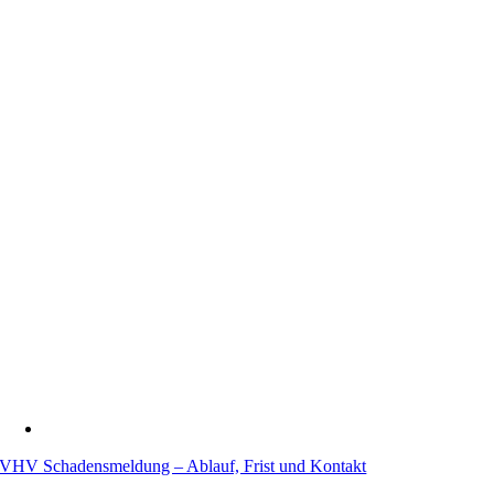
VHV Schadensmeldung – Ablauf, Frist und Kontakt