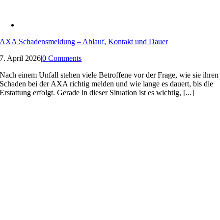
AXA Schadensmeldung – Ablauf, Kontakt und Dauer
7. April 2026
|
0 Comments
Nach einem Unfall stehen viele Betroffene vor der Frage, wie sie ihren
Schaden bei der AXA richtig melden und wie lange es dauert, bis die
Erstattung erfolgt. Gerade in dieser Situation ist es wichtig, [...]