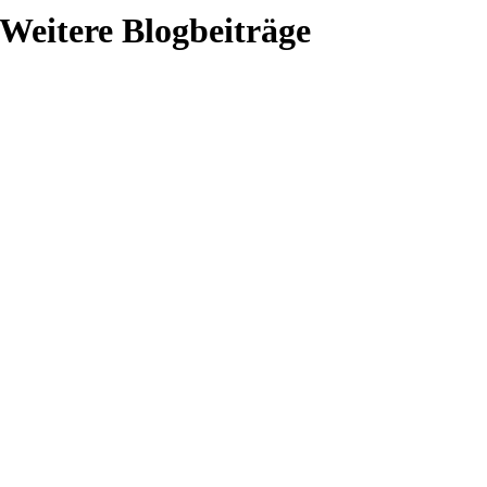
Weitere Blogbeiträge