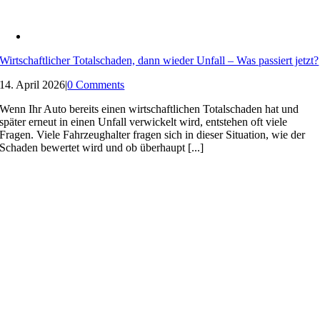
Wirtschaftlicher Totalschaden, dann wieder Unfall – Was passiert jetzt?
14. April 2026
|
0 Comments
Wenn Ihr Auto bereits einen wirtschaftlichen Totalschaden hat und
später erneut in einen Unfall verwickelt wird, entstehen oft viele
Fragen. Viele Fahrzeughalter fragen sich in dieser Situation, wie der
Schaden bewertet wird und ob überhaupt [...]