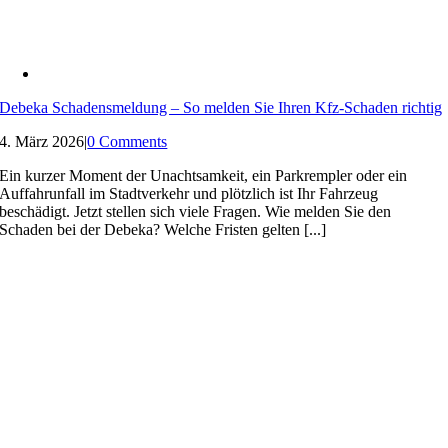
Debeka Schadensmeldung – So melden Sie Ihren Kfz-Schaden richtig
4. März 2026
|
0 Comments
Ein kurzer Moment der Unachtsamkeit, ein Parkrempler oder ein
Auffahrunfall im Stadtverkehr und plötzlich ist Ihr Fahrzeug
beschädigt. Jetzt stellen sich viele Fragen. Wie melden Sie den
Schaden bei der Debeka? Welche Fristen gelten [...]