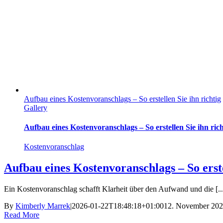
Aufbau eines Kostenvoranschlags – So erstellen Sie ihn richtig
Gallery
Aufbau eines Kostenvoranschlags – So erstellen Sie ihn rich
Kostenvoranschlag
Aufbau eines Kostenvoranschlags – So erste
Ein Kostenvoranschlag schafft Klarheit über den Aufwand und die [..
By
Kimberly Marrek
|
2026-01-22T18:48:18+01:00
12. November 20
Read More