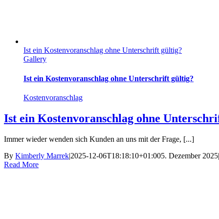
Ist ein Kostenvoranschlag ohne Unterschrift gültig?
Gallery
Ist ein Kostenvoranschlag ohne Unterschrift gültig?
Kostenvoranschlag
Ist ein Kostenvoranschlag ohne Unterschrif
Immer wieder wenden sich Kunden an uns mit der Frage, [...]
By
Kimberly Marrek
|
2025-12-06T18:18:10+01:00
5. Dezember 2025
Read More