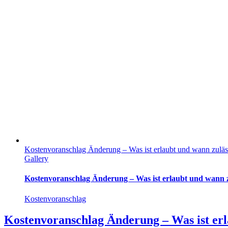
Kostenvoranschlag Änderung – Was ist erlaubt und wann zuläs
Gallery
Kostenvoranschlag Änderung – Was ist erlaubt und wann z
Kostenvoranschlag
Kostenvoranschlag Änderung – Was ist erl