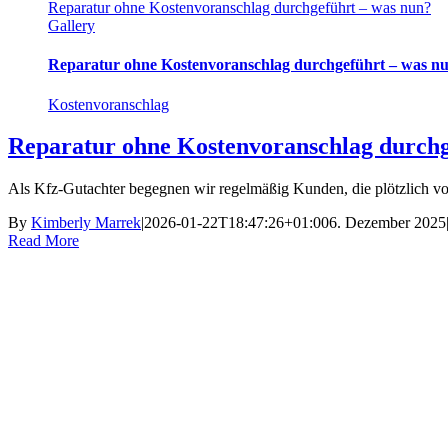
Reparatur ohne Kostenvoranschlag durchgeführt – was nun?
Gallery
Reparatur ohne Kostenvoranschlag durchgeführt – was n
Kostenvoranschlag
Reparatur ohne Kostenvoranschlag durchg
Als Kfz-Gutachter begegnen wir regelmäßig Kunden, die plötzlich vor 
By
Kimberly Marrek
|
2026-01-22T18:47:26+01:00
6. Dezember 2025
Read More