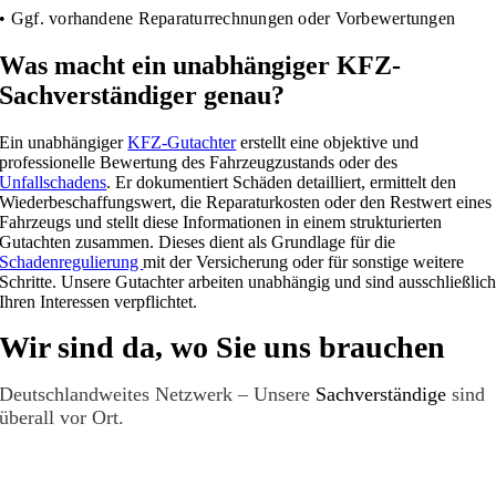
• Ggf. vorhandene Reparaturrechnungen oder Vorbewertungen
Was macht ein unabhängiger KFZ-
Sachverständiger genau?
Ein unabhängiger
KFZ-Gutachter
erstellt eine objektive und
professionelle Bewertung des Fahrzeugzustands oder des
Unfallschadens
. Er dokumentiert Schäden detailliert, ermittelt den
Wiederbeschaffungswert, die Reparaturkosten oder den Restwert eines
Fahrzeugs und stellt diese Informationen in einem strukturierten
Gutachten zusammen. Dieses dient als Grundlage für die
Schadenregulierung
mit der Versicherung oder für sonstige weitere
Schritte. Unsere Gutachter arbeiten unabhängig und sind ausschließlic
Ihren Interessen verpflichtet.
Wir sind da, wo Sie uns brauchen
Deutschlandweites Netzwerk – Unsere
Sachverständige
sind
überall vor Ort.