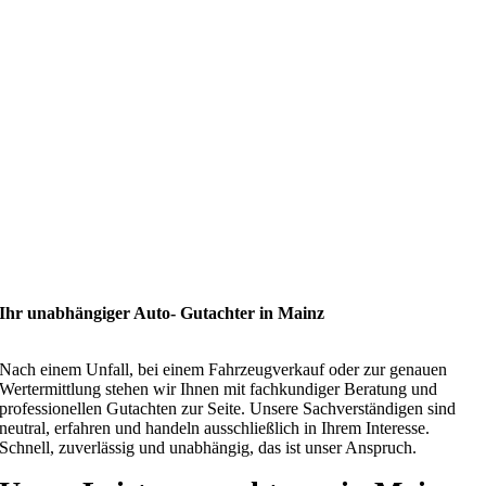
Ihr unabhängiger Auto- Gutachter in Mainz
Nach einem Unfall, bei einem Fahrzeugverkauf oder zur genauen
Wertermittlung stehen wir Ihnen mit fachkundiger Beratung und
professionellen Gutachten zur Seite. Unsere Sachverständigen sind
neutral, erfahren und handeln ausschließlich in Ihrem Interesse.
Schnell, zuverlässig und unabhängig, das ist unser Anspruch.