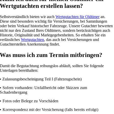
Wertgutachten erstellen lassen?
Selbstverständlich bieten wir auch
Wertgutachten für Oldtimer
an.
Diese sind besonders wichtig für Versicherungen, bei Sammlungen
oder beim Verkauf historischer Fahrzeuge. Unsere Gutachter bewerten
nicht nur den Zustand Ihres Oldtimers, sondern berücksichtigen auch
Historie, Originalität und Marktgegebenheiten. So erhalten Sie ein
verlässliches
Wertgutachten
, das auch bei Versicherungen und
Gutachterstellen Anerkennung findet.
Was muss ich zum Termin mitbringen?
Damit die Begutachtung reibungslos abläuft, sollten Sie folgende
Unterlagen bereithalten:
• Zulassungsbescheinigung Teil I (Fahrzeugschein)
• Sofern vorhanden: Unfallbericht oder Skizzen zum
Schadenhergang
• Fotos oder Belege zu Vorschäden
• Korrespondenz mit der Versicherung (falls bereits erfolgt)