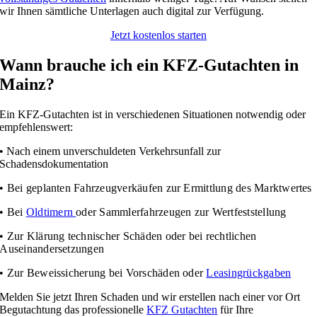
wir Ihnen sämtliche Unterlagen auch digital zur Verfügung.
Jetzt kostenlos starten
Wann brauche ich ein KFZ-Gutachten in
Mainz?
Ein KFZ-Gutachten ist in verschiedenen Situationen notwendig oder
empfehlenswert:
• Nach einem unverschuldeten Verkehrsunfall zur
Schadensdokumentation
• Bei geplanten Fahrzeugverkäufen zur Ermittlung des Marktwertes
• Bei
Oldtimern
oder Sammlerfahrzeugen zur Wertfeststellung
• Zur Klärung technischer Schäden oder bei rechtlichen
Auseinandersetzungen
• Zur Beweissicherung bei Vorschäden oder
Leasingrückgaben
Melden Sie jetzt Ihren Schaden und wir erstellen nach einer vor Ort
Begutachtung das professionelle
KFZ Gutachten
für Ihre