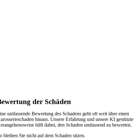
Bewertung der Schäden
ine umfassende Bewertung des Schadens geht oft weit über einen
arosserieschaden hinaus. Unsere Erfahrung und unsere KI gestützte
erangehensweise hilft dabei, den Schaden umfassend zu bewerten.
o bleiben Sie nicht auf dem Schaden sitzen.