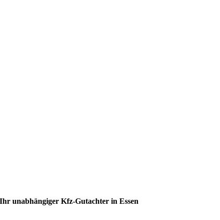
Ihr unabhängiger Kfz-Gutachter in Essen