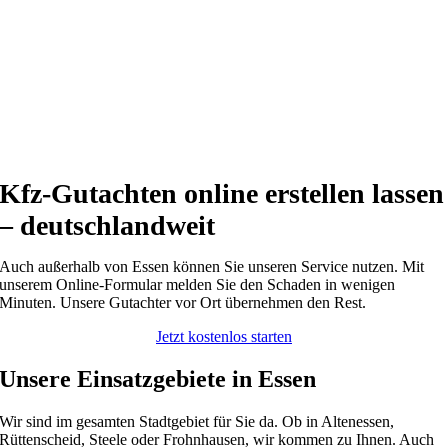
Kfz-Gutachten online erstellen lassen
– deutschlandweit
Auch außerhalb von Essen können Sie unseren Service nutzen. Mit
unserem Online-Formular melden Sie den Schaden in wenigen
Minuten. Unsere Gutachter vor Ort übernehmen den Rest.
Jetzt kostenlos starten
Unsere Einsatzgebiete in Essen
Wir sind im gesamten Stadtgebiet für Sie da. Ob in Altenessen,
Rüttenscheid, Steele oder Frohnhausen, wir kommen zu Ihnen. Auch