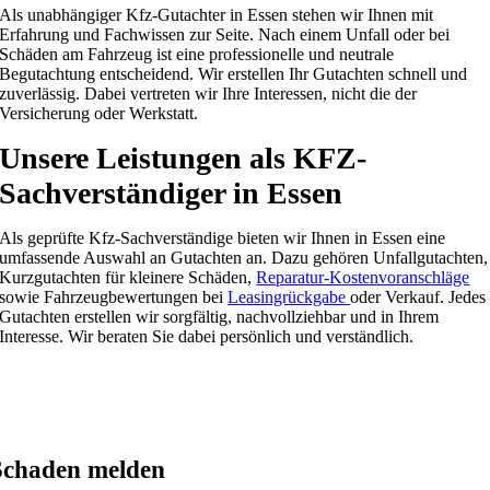
Als unabhängiger Kfz-Gutachter in Essen stehen wir Ihnen mit
Erfahrung und Fachwissen zur Seite. Nach einem Unfall oder bei
Schäden am Fahrzeug ist eine professionelle und neutrale
Begutachtung entscheidend. Wir erstellen Ihr Gutachten schnell und
zuverlässig. Dabei vertreten wir Ihre Interessen, nicht die der
Versicherung oder Werkstatt.
Unsere Leistungen als KFZ-
Sachverständiger in Essen
Als geprüfte Kfz-Sachverständige bieten wir Ihnen in Essen eine
umfassende Auswahl an Gutachten an. Dazu gehören Unfallgutachten,
Kurzgutachten für kleinere Schäden,
Reparatur-Kostenvoranschläge
sowie Fahrzeugbewertungen bei
Leasingrückgabe
oder Verkauf. Jedes
Gutachten erstellen wir sorgfältig, nachvollziehbar und in Ihrem
Interesse. Wir beraten Sie dabei persönlich und verständlich.
Schaden melden