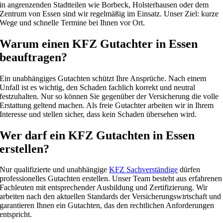
in angrenzenden Stadtteilen wie Borbeck, Holsterhausen oder dem
Zentrum von Essen sind wir regelmäßig im Einsatz. Unser Ziel: kurze
Wege und schnelle Termine bei Ihnen vor Ort.
Warum einen KFZ Gutachter in Essen
beauftragen?
Ein unabhängiges Gutachten schützt Ihre Ansprüche. Nach einem
Unfall ist es wichtig, den Schaden fachlich korrekt und neutral
festzuhalten. Nur so können Sie gegenüber der Versicherung die volle
Erstattung geltend machen. Als freie Gutachter arbeiten wir in Ihrem
Interesse und stellen sicher, dass kein Schaden übersehen wird.
Wer darf ein KFZ Gutachten in Essen
erstellen?
Nur qualifizierte und unabhängige
KFZ Sachverständige
dürfen
professionelles Gutachten erstellen. Unser Team besteht aus erfahrenen
Fachleuten mit entsprechender Ausbildung und Zertifizierung. Wir
arbeiten nach den aktuellen Standards der Versicherungswirtschaft und
garantieren Ihnen ein Gutachten, das den rechtlichen Anforderungen
entspricht.