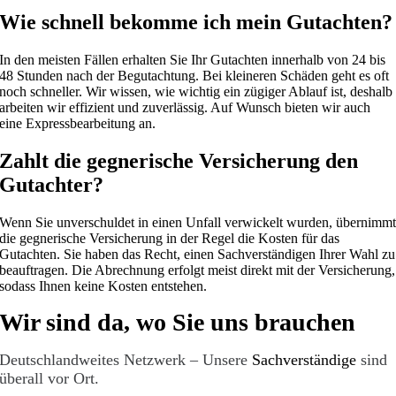
Wie schnell bekomme ich mein Gutachten?
In den meisten Fällen erhalten Sie Ihr Gutachten innerhalb von 24 bis
48 Stunden nach der Begutachtung. Bei kleineren Schäden geht es oft
noch schneller. Wir wissen, wie wichtig ein zügiger Ablauf ist, deshalb
arbeiten wir effizient und zuverlässig. Auf Wunsch bieten wir auch
eine Expressbearbeitung an.
Zahlt die gegnerische Versicherung den
Gutachter?
Wenn Sie unverschuldet in einen Unfall verwickelt wurden, übernimm
die gegnerische Versicherung in der Regel die Kosten für das
Gutachten. Sie haben das Recht, einen Sachverständigen Ihrer Wahl zu
beauftragen. Die Abrechnung erfolgt meist direkt mit der Versicherung,
sodass Ihnen keine Kosten entstehen.
Wir sind da, wo Sie uns brauchen
Deutschlandweites Netzwerk – Unsere
Sachverständige
sind
überall vor Ort.