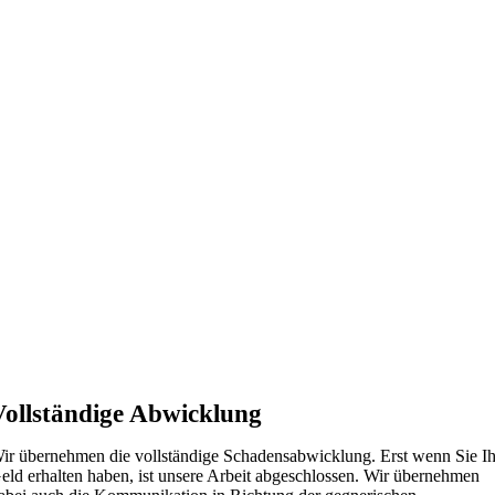
Vollständige Abwicklung
ir übernehmen die vollständige Schadensabwicklung. Erst wenn Sie Ih
eld erhalten haben, ist unsere Arbeit abgeschlossen. Wir übernehmen