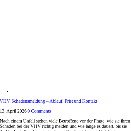
VHV Schadensmeldung – Ablauf, Frist und Kontakt
13. April 2026
|
0 Comments
Nach einem Unfall stehen viele Betroffene vor der Frage, wie sie ihren
Schaden bei der VHV richtig melden und wie lange es dauert, bis sie