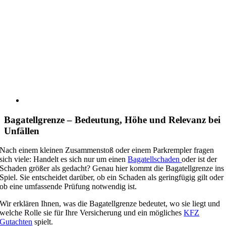
Bagatellgrenze – Bedeutung, Höhe und Relevanz bei
Unfällen
Nach einem kleinen Zusammenstoß oder einem Parkrempler fragen
sich viele: Handelt es sich nur um einen
Bagatellschaden
oder ist der
Schaden größer als gedacht? Genau hier kommt die Bagatellgrenze ins
Spiel. Sie entscheidet darüber, ob ein Schaden als geringfügig gilt oder
ob eine umfassende Prüfung notwendig ist.
Wir erklären Ihnen, was die Bagatellgrenze bedeutet, wo sie liegt und
welche Rolle sie für Ihre Versicherung und ein mögliches
KFZ
Gutachten
spielt.