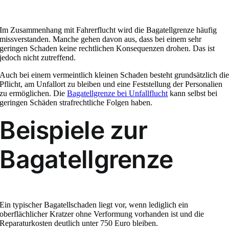
Im Zusammenhang mit Fahrerflucht wird die Bagatellgrenze häufig
missverstanden. Manche gehen davon aus, dass bei einem sehr
geringen Schaden keine rechtlichen Konsequenzen drohen. Das ist
jedoch nicht zutreffend.
Auch bei einem vermeintlich kleinen Schaden besteht grundsätzlich di
Pflicht, am Unfallort zu bleiben und eine Feststellung der Personalien
zu ermöglichen. Die
Bagatellgrenze bei Unfallflucht
kann selbst bei
geringen Schäden strafrechtliche Folgen haben.
Beispiele zur
Bagatellgrenze
Ein typischer Bagatellschaden liegt vor, wenn lediglich ein
oberflächlicher Kratzer ohne Verformung vorhanden ist und die
Reparaturkosten deutlich unter 750 Euro bleiben.