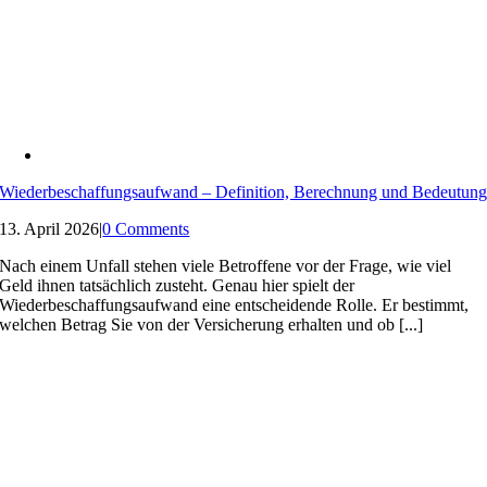
Wiederbeschaffungsaufwand – Definition, Berechnung und Bedeutun
13. April 2026
|
0 Comments
Nach einem Unfall stehen viele Betroffene vor der Frage, wie viel
Geld ihnen tatsächlich zusteht. Genau hier spielt der
Wiederbeschaffungsaufwand eine entscheidende Rolle. Er bestimmt,
welchen Betrag Sie von der Versicherung erhalten und ob [...]