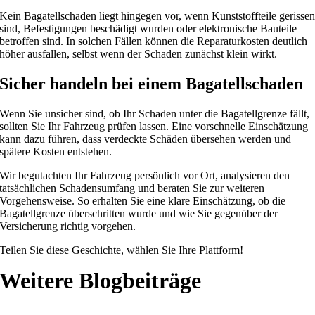
Kein Bagatellschaden liegt hingegen vor, wenn Kunststoffteile gerisse
sind, Befestigungen beschädigt wurden oder elektronische Bauteile
betroffen sind. In solchen Fällen können die Reparaturkosten deutlich
höher ausfallen, selbst wenn der Schaden zunächst klein wirkt.
Sicher handeln bei einem Bagatellschaden
Wenn Sie unsicher sind, ob Ihr Schaden unter die Bagatellgrenze fällt,
sollten Sie Ihr Fahrzeug prüfen lassen. Eine vorschnelle Einschätzung
kann dazu führen, dass verdeckte Schäden übersehen werden und
spätere Kosten entstehen.
Wir begutachten Ihr Fahrzeug persönlich vor Ort, analysieren den
tatsächlichen Schadensumfang und beraten Sie zur weiteren
Vorgehensweise. So erhalten Sie eine klare Einschätzung, ob die
Bagatellgrenze überschritten wurde und wie Sie gegenüber der
Versicherung richtig vorgehen.
Teilen Sie diese Geschichte, wählen Sie Ihre Plattform!
Weitere Blogbeiträge