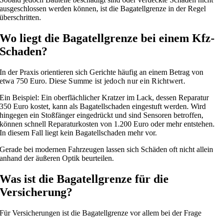
ausgeschlossen werden können, ist die Bagatellgrenze in der Regel
überschritten.
Wo liegt die Bagatellgrenze bei einem Kfz-
Schaden?
In der Praxis orientieren sich Gerichte häufig an einem Betrag von
etwa 750 Euro. Diese
Summe ist jedoch nur ein Richtwert.
Ein Beispiel: Ein oberflächlicher Kratzer im Lack, dessen Reparatur
350 Euro kostet, kann als Bagatellschaden eingestuft werden. Wird
hingegen ein Stoßfänger eingedrückt und sind Sensoren betroffen,
können schnell Reparaturkosten von 1.200 Euro oder mehr entstehen.
In diesem Fall liegt kein Bagatellschaden mehr vor.
Gerade bei modernen Fahrzeugen lassen sich Schäden oft nicht allein
anhand der äußeren Optik beurteilen.
Was ist die Bagatellgrenze für die
Versicherung?
Für Versicherungen ist die Bagatellgrenze vor allem bei der Frage